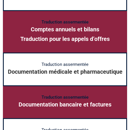
Traduction assermentée
Comptes annuels et bilans
Traduction pour les appels d’offres
Traduction assermentée
Documentation médicale et pharmaceutique
Traduction assermentée
Documentation bancaire et factures
Traduction assermentée