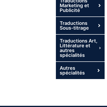
Traductions
Marketing et
Publicité
Traductions
Sous-titrage
Traductions Art,
Littérature et
autres
spécialités
Autres
spécialités