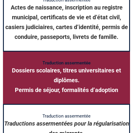
Actes de naissance, inscription au registre
municipal, certificats de vie et d’état civil,
casiers judiciaires, cartes d’identité, permis de
conduire, passeports, livrets de famille.
Traduction assermentée
Dossiers scolaires, titres universitaires et
diplômes.
Permis de séjour, formalités d’adoption
Traduction assermentée
Traductions assermentées pour la régularisation