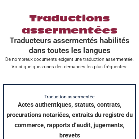
Traductions
assermentées
Traducteurs assermentés habilités
dans toutes les langues
De nombreux documents exigent une traduction assermentée.
Voici quelques-unes des demandes les plus fréquentes:
Traduction assermentée
Actes authentiques, statuts, contrats,
procurations notariées, extraits du registre du
commerce, rapports d’audit, jugements,
brevets