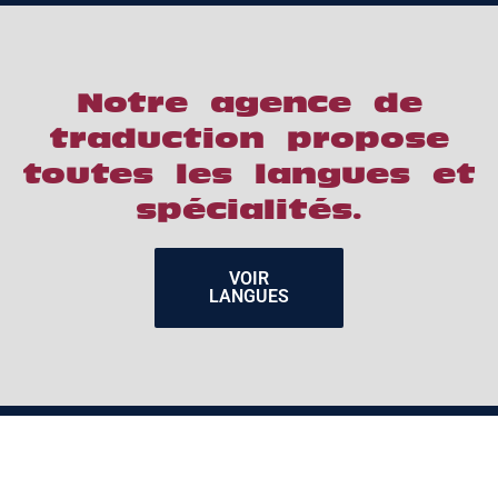
Notre agence de
traduction propose
toutes les langues et
spécialités.
VOIR
LANGUES