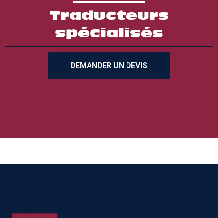
Traducteurs
spécialisés
DEMANDER UN DEVIS