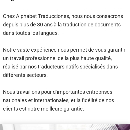
Chez Alphabet Traducciones, nous nous consacrons
depuis plus de 30 ans à la traduction de documents
dans toutes les langues.
Notre vaste expérience nous permet de vous garantir
un travail professionnel de la plus haute qualité,
réalisé par nos traducteurs natifs spécialisés dans
différents secteurs.
Nous travaillons pour d’importantes entreprises
nationales et internationales, et la fidélité de nos
clients est notre meilleure garantie.