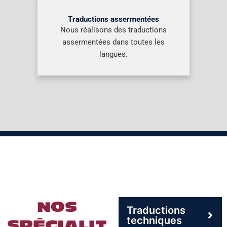
Traductions assermentées
Nous réalisons des traductions
assermentées dans toutes les
langues.
NOS
Traductions
techniques
SPÉCIALIT