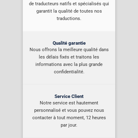
de traducteurs natifs et spécialisés qui
garantit la qualité de toutes nos
traductions.
Qualité garantie
Nous offrons la meilleure qualité dans
les délais fixés et traitons les
informations avec la plus grande
confidentialité.
Service Client
Notre service est hautement
personnalisé et vous pouvez nous
contacter à tout moment, 12 heures
par jour.