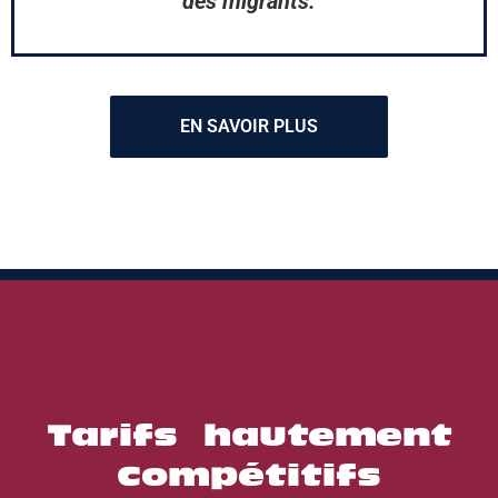
des migrants.
EN SAVOIR PLUS
Tarifs hautement
compétitifs