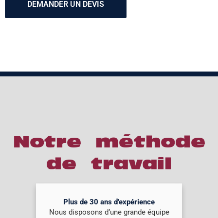
DEMANDER UN DEVIS
Notre méthode
de travail
Plus de 30 ans d’expérience
Nous disposons d’une grande équipe